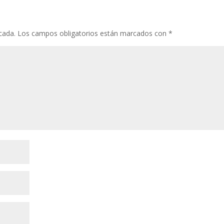
cada.
Los campos obligatorios están marcados con
*