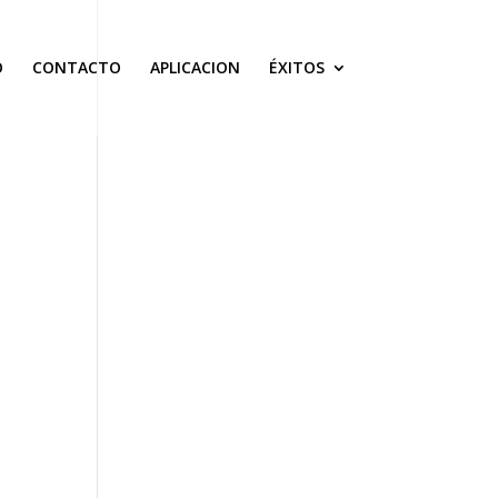
O
CONTACTO
APLICACION
ÉXITOS