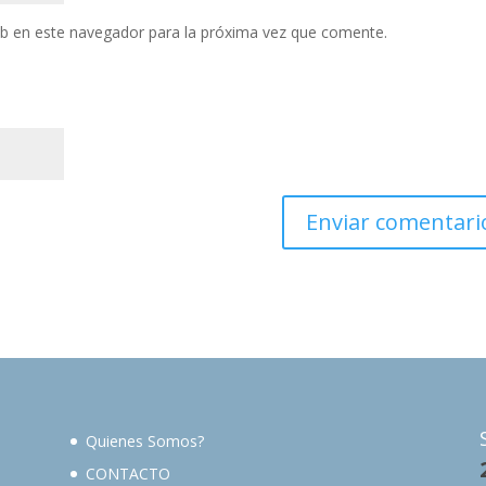
eb en este navegador para la próxima vez que comente.
Quienes Somos?
CONTACTO