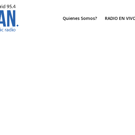
Quienes Somos?
RADIO EN VIV