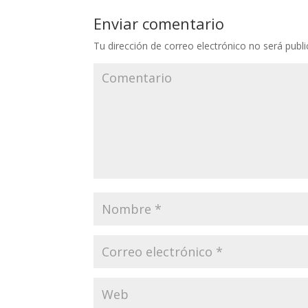
Enviar comentario
Tu dirección de correo electrónico no será publi