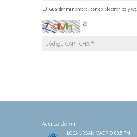
Guardar mi nombre, correo electrónico y w
Acerca de mí
LOCA URBAN MADRID 89.5 FM