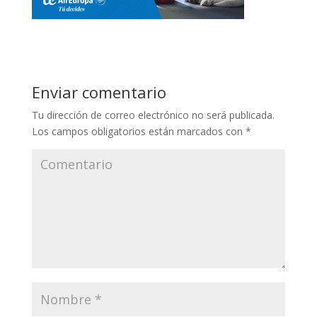
Enviar comentario
Tu dirección de correo electrónico no será publicada.
Los campos obligatorios están marcados con
*