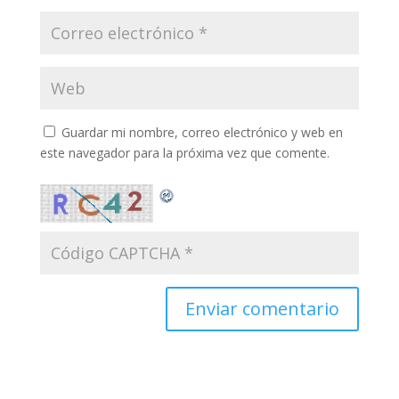
Guardar mi nombre, correo electrónico y web en
este navegador para la próxima vez que comente.