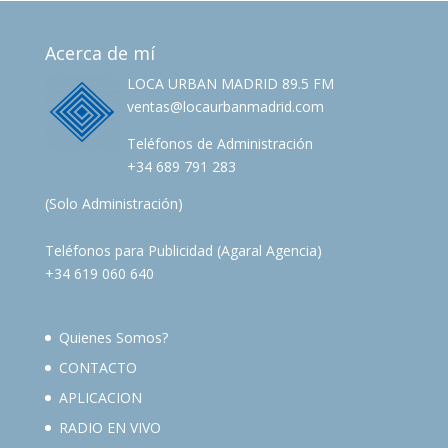
Acerca de mí
LOCA URBAN MADRID 89.5 FM
ventas@locaurbanmadrid.com
Teléfonos de Administración
+34 689 791 283
(Solo Administración)
Teléfonos para Publicidad (Agaral Agencia)
+34 619 060 640
Quienes Somos?
CONTACTO
APLICACION
RADIO EN VIVO