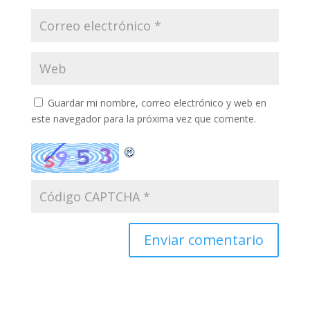
Guardar mi nombre, correo electrónico y web en
este navegador para la próxima vez que comente.