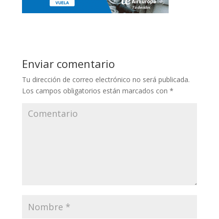
Enviar comentario
Tu dirección de correo electrónico no será publicada.
Los campos obligatorios están marcados con
*