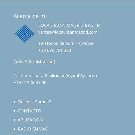
Acerca de mí
LOCA URBAN MADRID 89.5 FM
ventas@locaurbanmadrid.com
Teléfonos de Administración
+34 689 791 283
(Solo Administración)
Teléfonos para Publicidad (Agaral Agencia)
+34 619 060 640
Quienes Somos?
CONTACTO
APLICACION
RADIO EN VIVO