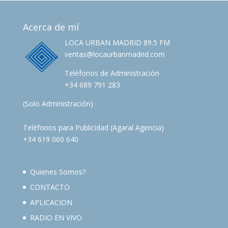
Acerca de mí
LOCA URBAN MADRID 89.5 FM
ventas@locaurbanmadrid.com
Teléfonos de Administración
+34 689 791 283
(Solo Administración)
Teléfonos para Publicidad (Agaral Agencia)
+34 619 060 640
Quienes Somos?
CONTACTO
APLICACION
RADIO EN VIVO