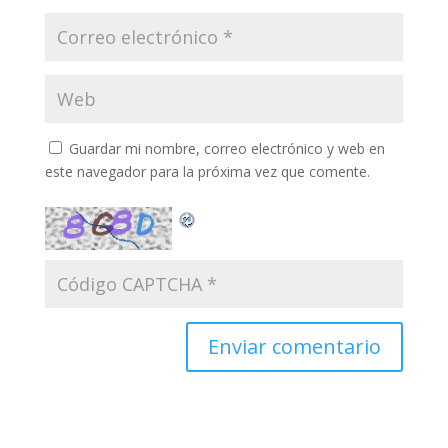
Guardar mi nombre, correo electrónico y web en
este navegador para la próxima vez que comente.