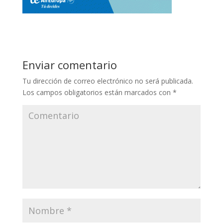
Enviar comentario
Tu dirección de correo electrónico no será publicada.
Los campos obligatorios están marcados con
*