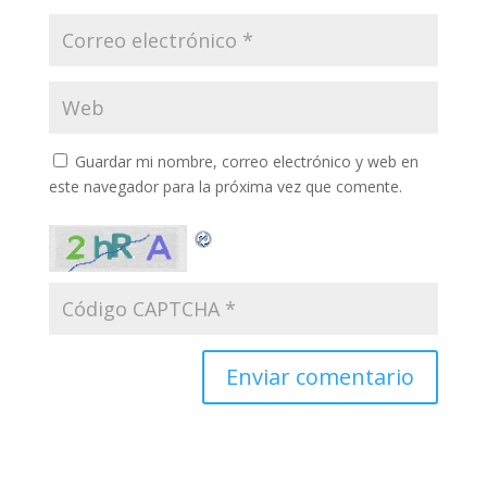
Guardar mi nombre, correo electrónico y web en
este navegador para la próxima vez que comente.