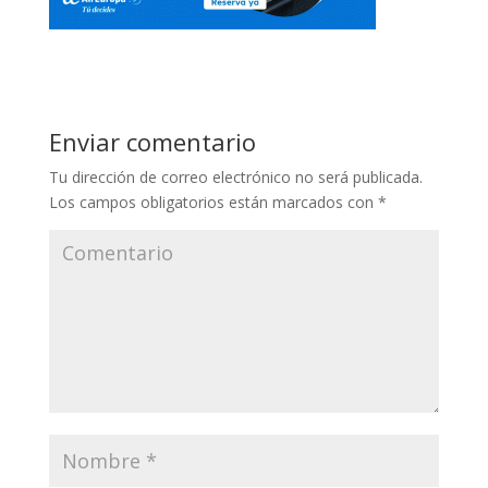
Enviar comentario
Tu dirección de correo electrónico no será publicada.
Los campos obligatorios están marcados con
*