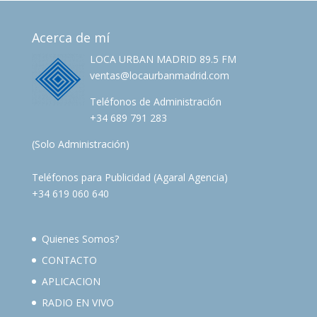
Acerca de mí
LOCA URBAN MADRID 89.5 FM
ventas@locaurbanmadrid.com
Teléfonos de Administración
+34 689 791 283
(Solo Administración)
Teléfonos para Publicidad (Agaral Agencia)
+34 619 060 640
Quienes Somos?
CONTACTO
APLICACION
RADIO EN VIVO