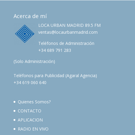
Acerca de mí
LOCA URBAN MADRID 89.5 FM
ventas@locaurbanmadrid.com
Teléfonos de Administración
+34 689 791 283
(Solo Administración)
Teléfonos para Publicidad (Agaral Agencia)
+34 619 060 640
Quienes Somos?
CONTACTO
APLICACION
RADIO EN VIVO