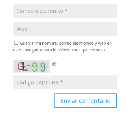
Guardar mi nombre, correo electrónico y web en
este navegador para la próxima vez que comente.