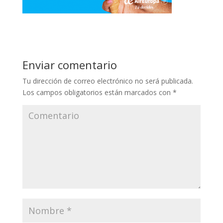
Enviar comentario
Tu dirección de correo electrónico no será publicada.
Los campos obligatorios están marcados con
*