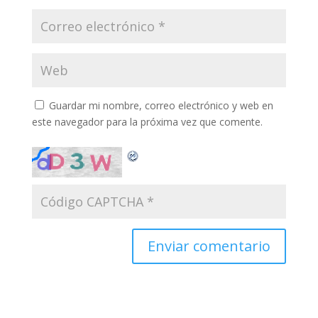
Guardar mi nombre, correo electrónico y web en
este navegador para la próxima vez que comente.