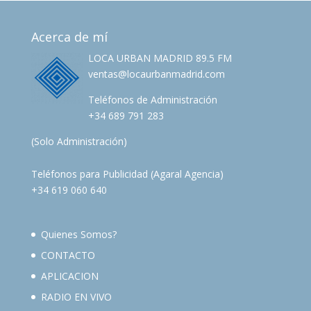
Acerca de mí
LOCA URBAN MADRID 89.5 FM
ventas@locaurbanmadrid.com
Teléfonos de Administración
+34 689 791 283
(Solo Administración)
Teléfonos para Publicidad (Agaral Agencia)
+34 619 060 640
Quienes Somos?
CONTACTO
APLICACION
RADIO EN VIVO