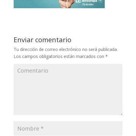
Enviar comentario
Tu dirección de correo electrónico no será publicada.
Los campos obligatorios están marcados con
*