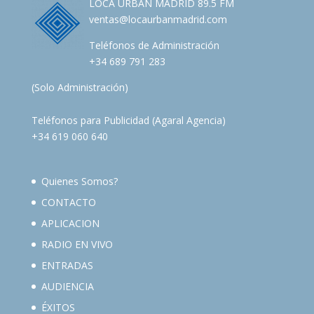
LOCA URBAN MADRID 89.5 FM
ventas@locaurbanmadrid.com
Teléfonos de Administración
+34 689 791 283
(Solo Administración)
Teléfonos para Publicidad (Agaral Agencia)
+34 619 060 640
Quienes Somos?
CONTACTO
APLICACION
RADIO EN VIVO
ENTRADAS
AUDIENCIA
ÉXITOS