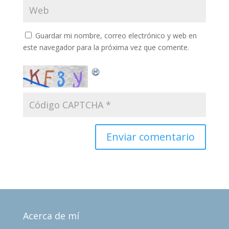
Guardar mi nombre, correo electrónico y web en
este navegador para la próxima vez que comente.
Acerca de mí