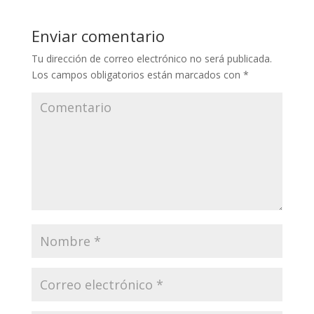
Enviar comentario
Tu dirección de correo electrónico no será publicada.
Los campos obligatorios están marcados con
*