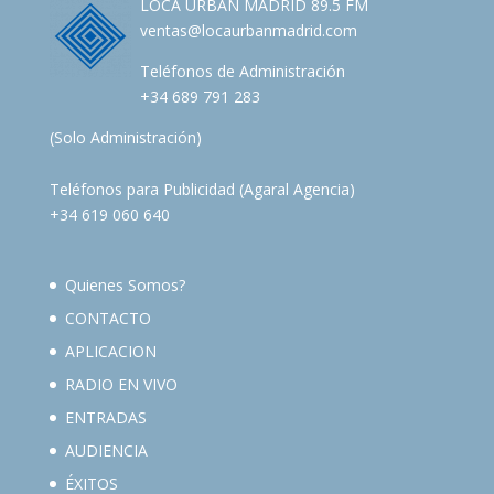
LOCA URBAN MADRID 89.5 FM
ventas@locaurbanmadrid.com
Teléfonos de Administración
+34 689 791 283
(Solo Administración)
Teléfonos para Publicidad (Agaral Agencia)
+34 619 060 640
Quienes Somos?
CONTACTO
APLICACION
RADIO EN VIVO
ENTRADAS
AUDIENCIA
ÉXITOS