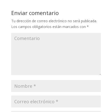
Enviar comentario
Tu dirección de correo electrónico no será publicada.
Los campos obligatorios están marcados con
*