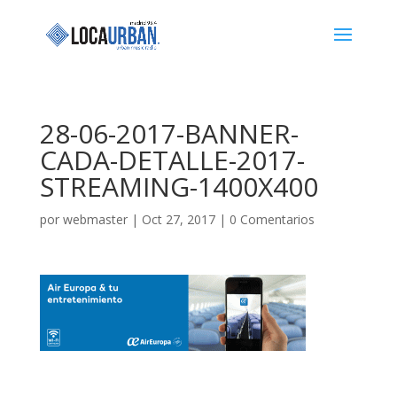
28-06-2017-BANNER-
CADA-DETALLE-2017-
STREAMING-1400X400
por
webmaster
|
Oct 27, 2017
|
0 Comentarios