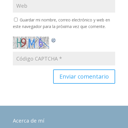
Guardar mi nombre, correo electrónico y web en
este navegador para la próxima vez que comente.
Acerca de mí