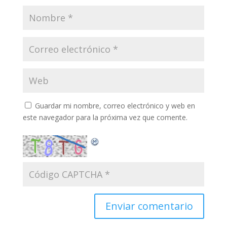
Guardar mi nombre, correo electrónico y web en
este navegador para la próxima vez que comente.