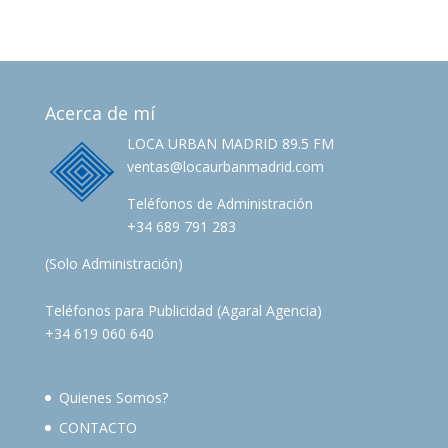
Acerca de mí
LOCA URBAN MADRID 89.5 FM
ventas@locaurbanmadrid.com
Teléfonos de Administración
+34 689 791 283
(Solo Administración)
Teléfonos para Publicidad (Agaral Agencia)
+34 619 060 640
Quienes Somos?
CONTACTO