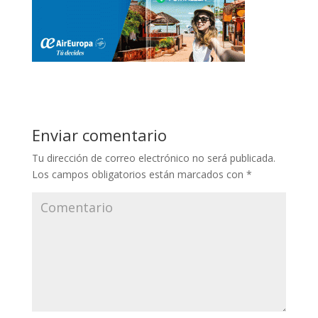
Enviar comentario
Tu dirección de correo electrónico no será publicada.
Los campos obligatorios están marcados con
*