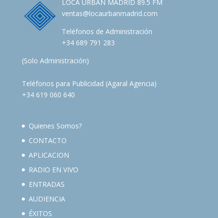
LOCA URBAN MADRID 89.5 FM
ventas@locaurbanmadrid.com
Teléfonos de Administración
+34 689 791 283
(Solo Administración)
Teléfonos para Publicidad (Agaral Agencia)
+34 619 060 640
Quienes Somos?
CONTACTO
APLICACION
RADIO EN VIVO
ENTRADAS
AUDIENCIA
ÉXITOS