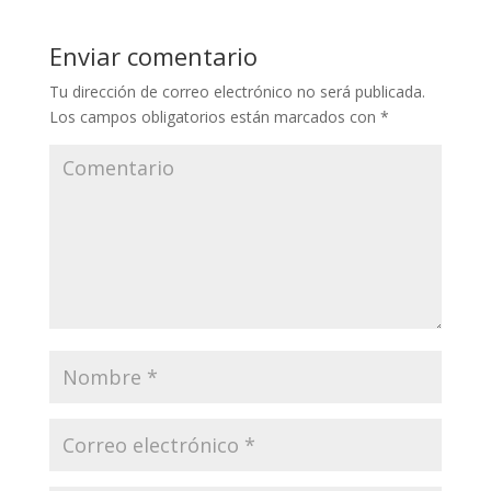
Enviar comentario
Tu dirección de correo electrónico no será publicada.
Los campos obligatorios están marcados con
*