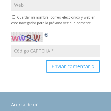
Guardar mi nombre, correo electrónico y web en
este navegador para la próxima vez que comente.
Acerca de mí