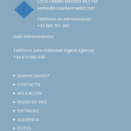
LOCA URBAN MADRID 89.5 FM
ventas@locaurbanmadrid.com
Teléfonos de Administración
+34 689 791 283
(Solo Administración)
Teléfonos para Publicidad (Agaral Agencia)
+34 619 060 640
Quienes Somos?
CONTACTO
APLICACION
RADIO EN VIVO
ENTRADAS
AUDIENCIA
ÉXITOS