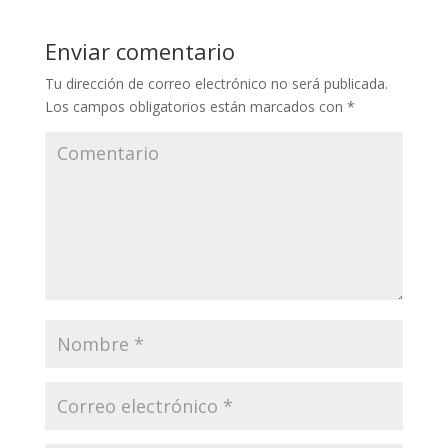
Enviar comentario
Tu dirección de correo electrónico no será publicada.
Los campos obligatorios están marcados con
*