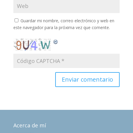
Guardar mi nombre, correo electrónico y web en
este navegador para la próxima vez que comente.
Acerca de mí