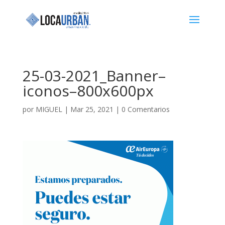
25-03-2021_Banner–
iconos–800x600px
por
MIGUEL
|
Mar 25, 2021
|
0 Comentarios