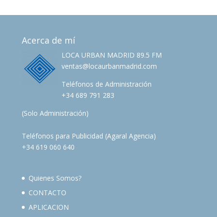
Acerca de mí
LOCA URBAN MADRID 89.5 FM
ventas@locaurbanmadrid.com
Teléfonos de Administración
+34 689 791 283
(Solo Administración)
Teléfonos para Publicidad (Agaral Agencia)
+34 619 060 640
Quienes Somos?
CONTACTO
APLICACION