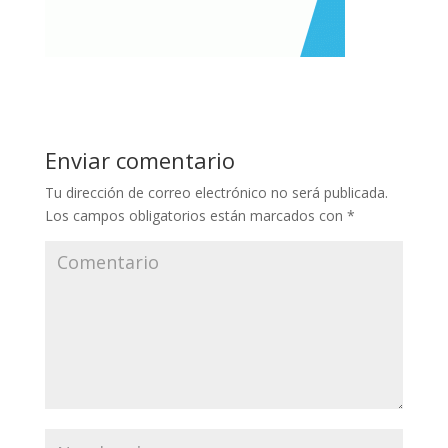
Enviar comentario
Tu dirección de correo electrónico no será publicada.
Los campos obligatorios están marcados con
*