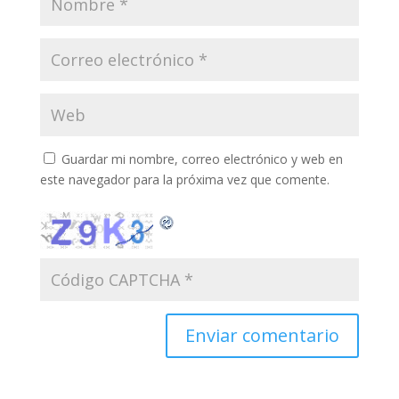
Guardar mi nombre, correo electrónico y web en
este navegador para la próxima vez que comente.