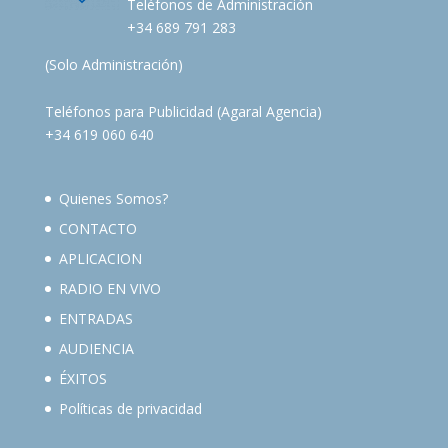
Teléfonos de Administración
+34 689 791 283
(Solo Administración)
Teléfonos para Publicidad (Agaral Agencia)
+34 619 060 640
Quienes Somos?
CONTACTO
APLICACION
RADIO EN VIVO
ENTRADAS
AUDIENCIA
ÉXITOS
Políticas de privacidad