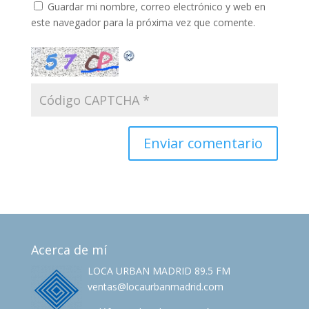
Guardar mi nombre, correo electrónico y web en
este navegador para la próxima vez que comente.
Acerca de mí
LOCA URBAN MADRID 89.5 FM
ventas@locaurbanmadrid.com