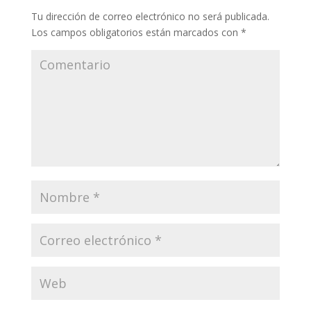
Tu dirección de correo electrónico no será publicada.
Los campos obligatorios están marcados con
*