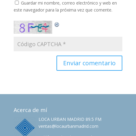
Guardar mi nombre, correo electrónico y web en
este navegador para la próxima vez que comente.
Acerca de mí
LOCA URBAN MADRID 89.5 FM
ventas@locaurbanmadrid.com