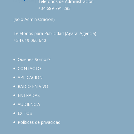
Teléfonos de Administración
+34 689 791 283
(Solo Administración)
Teléfonos para Publicidad (Agaral Agencia)
+34 619 060 640
Quienes Somos?
CONTACTO
APLICACION
RADIO EN VIVO
ENTRADAS
AUDIENCIA
ÉXITOS
Políticas de privacidad