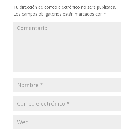
Tu dirección de correo electrónico no será publicada.
Los campos obligatorios están marcados con
*