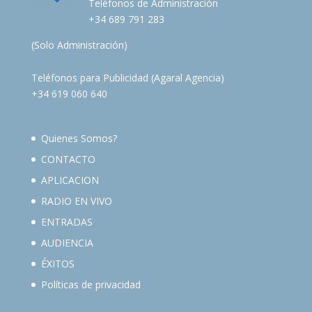
Teléfonos de Administración
+34 689 791 283
(Solo Administración)
Teléfonos para Publicidad (Agaral Agencia)
+34 619 060 640
Quienes Somos?
CONTACTO
APLICACION
RADIO EN VIVO
ENTRADAS
AUDIENCIA
ÉXITOS
Políticas de privacidad