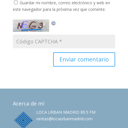
Guardar mi nombre, correo electrónico y web en
este navegador para la próxima vez que comente.
Acerca de mí
LOCA URBAN MADRID 89.5 FM
ventas@locaurbanmadrid.com