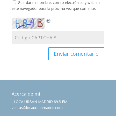
Guardar mi nombre, correo electrónico y web en
este navegador para la próxima vez que comente.
Acerca de mí
LOCA URBAN MADRID 89.5 FM
ventas@locaurbanmadrid.com