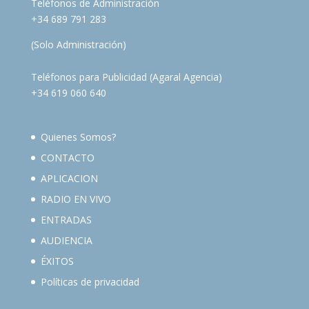
Teléfonos de Administración
+34 689 791 283
(Solo Administración)
Teléfonos para Publicidad (Agaral Agencia)
+34 619 060 640
Quienes Somos?
CONTACTO
APLICACION
RADIO EN VIVO
ENTRADAS
AUDIENCIA
ÉXITOS
Políticas de privacidad