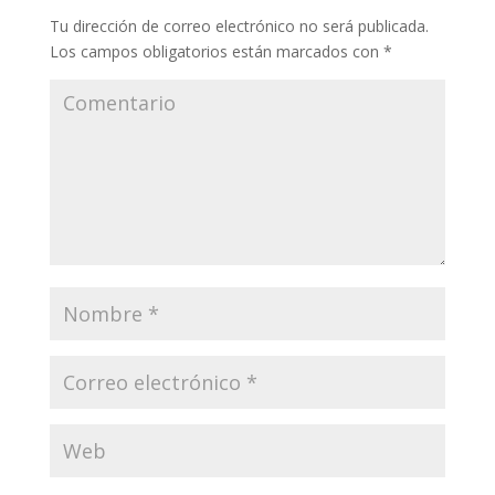
Tu dirección de correo electrónico no será publicada.
Los campos obligatorios están marcados con
*