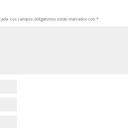
cada.
Los campos obligatorios están marcados con
*