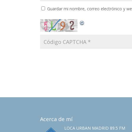
Guardar mi nombre, correo electrónico y w
Acerca de mí
LOCA URBAN MADRID 89.5 FM