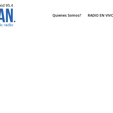
Quienes Somos?
RADIO EN VIV