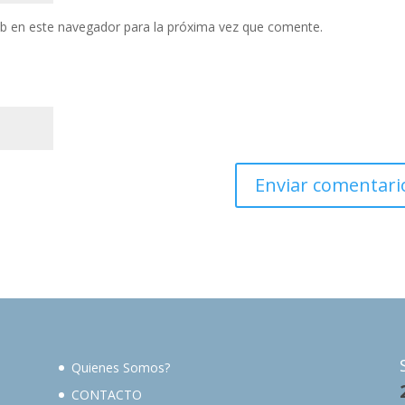
eb en este navegador para la próxima vez que comente.
Quienes Somos?
CONTACTO