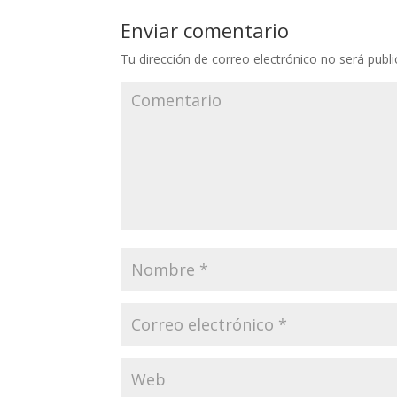
Enviar comentario
Tu dirección de correo electrónico no será publi