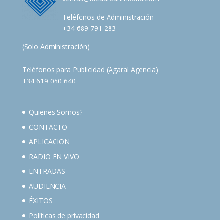
Teléfonos de Administración
+34 689 791 283
(Solo Administración)
Teléfonos para Publicidad (Agaral Agencia)
+34 619 060 640
Quienes Somos?
CONTACTO
APLICACION
RADIO EN VIVO
ENTRADAS
AUDIENCIA
ÉXITOS
Políticas de privacidad