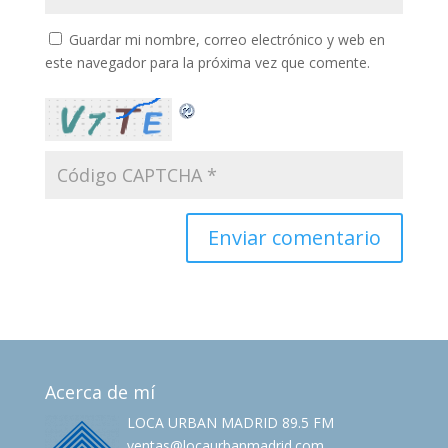
Guardar mi nombre, correo electrónico y web en
este navegador para la próxima vez que comente.
Acerca de mí
LOCA URBAN MADRID 89.5 FM
ventas@locaurbanmadrid.com