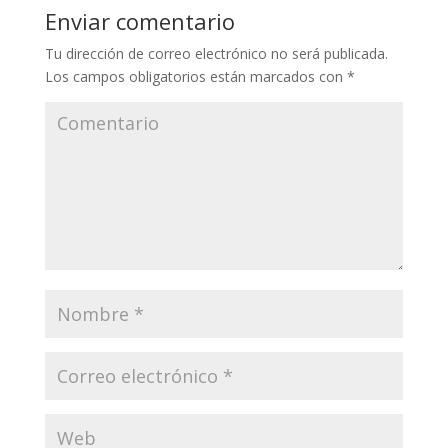
Enviar comentario
Tu dirección de correo electrónico no será publicada.
Los campos obligatorios están marcados con
*