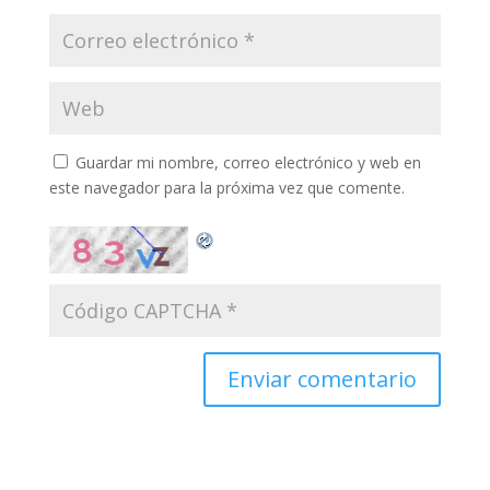
Guardar mi nombre, correo electrónico y web en
este navegador para la próxima vez que comente.