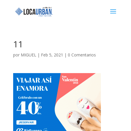
11
por
MIGUEL
|
Feb 5, 2021
|
0 Comentarios