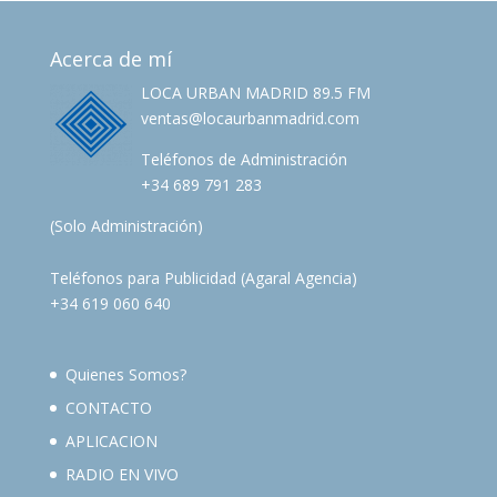
Acerca de mí
LOCA URBAN MADRID 89.5 FM
ventas@locaurbanmadrid.com
Teléfonos de Administración
+34 689 791 283
(Solo Administración)
Teléfonos para Publicidad (Agaral Agencia)
+34 619 060 640
Quienes Somos?
CONTACTO
APLICACION
RADIO EN VIVO