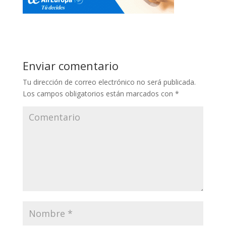
Enviar comentario
Tu dirección de correo electrónico no será publicada.
Los campos obligatorios están marcados con
*