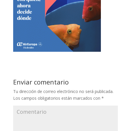
Enviar comentario
Tu dirección de correo electrónico no será publicada.
Los campos obligatorios están marcados con
*