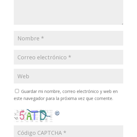
Guardar mi nombre, correo electrónico y web en
este navegador para la próxima vez que comente.