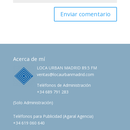
Acerca de mí
LOCA URBAN MADRID 89.5 FM
ventas@locaurbanmadrid.com
Teléfonos de Administración
+34 689 791 283
(Solo Administración)
Teléfonos para Publicidad (Agaral Agencia)
+34 619 060 640