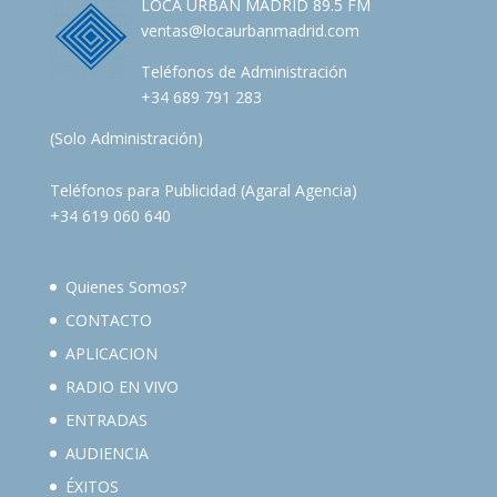
LOCA URBAN MADRID 89.5 FM
ventas@locaurbanmadrid.com
Teléfonos de Administración
+34 689 791 283
(Solo Administración)
Teléfonos para Publicidad (Agaral Agencia)
+34 619 060 640
Quienes Somos?
CONTACTO
APLICACION
RADIO EN VIVO
ENTRADAS
AUDIENCIA
ÉXITOS