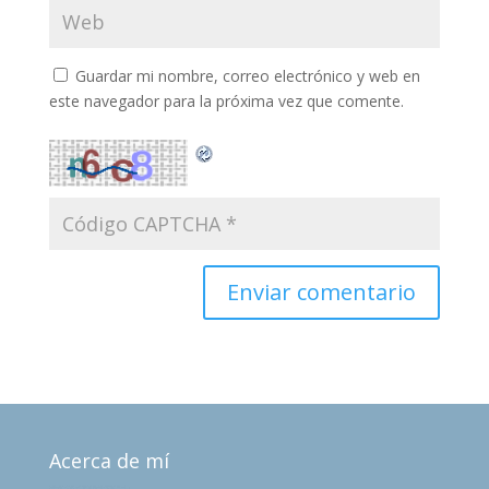
Guardar mi nombre, correo electrónico y web en
este navegador para la próxima vez que comente.
Acerca de mí