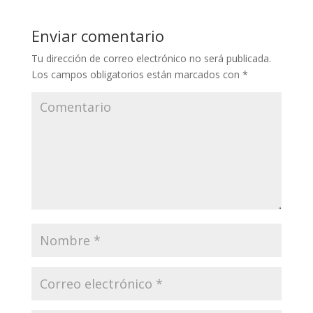
Enviar comentario
Tu dirección de correo electrónico no será publicada.
Los campos obligatorios están marcados con
*