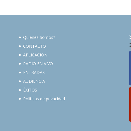
Quienes Somos?
CONTACTO
APLICACION
RADIO EN VIVO
ENTRADAS
AUDIENCIA
ÉXITOS
Políticas de privacidad