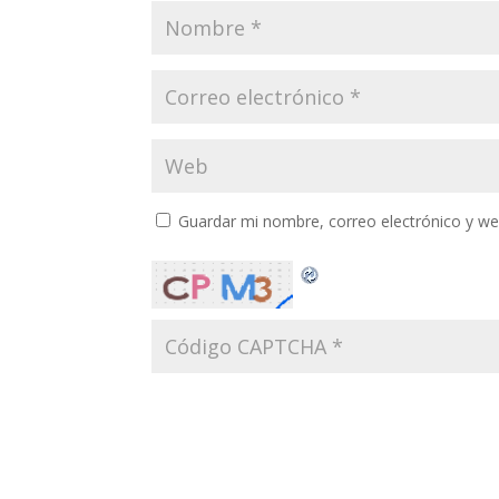
Guardar mi nombre, correo electrónico y w