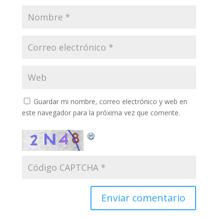
Guardar mi nombre, correo electrónico y web en
este navegador para la próxima vez que comente.