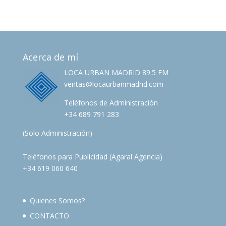
Acerca de mí
LOCA URBAN MADRID 89.5 FM
ventas@locaurbanmadrid.com
Teléfonos de Administración
+34 689 791 283
(Solo Administración)
Teléfonos para Publicidad (Agaral Agencia)
+34 619 060 640
Quienes Somos?
CONTACTO