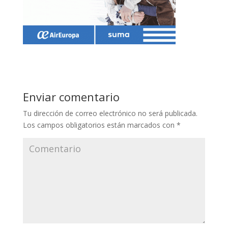
Enviar comentario
Tu dirección de correo electrónico no será publicada.
Los campos obligatorios están marcados con
*