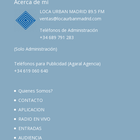
Acerca de mí
LOCA URBAN MADRID 89.5 FM
ventas@locaurbanmadrid.com
Teléfonos de Administración
+34 689 791 283
(Solo Administración)
Teléfonos para Publicidad (Agaral Agencia)
+34 619 060 640
Quienes Somos?
CONTACTO
APLICACION
RADIO EN VIVO
ENTRADAS
AUDIENCIA