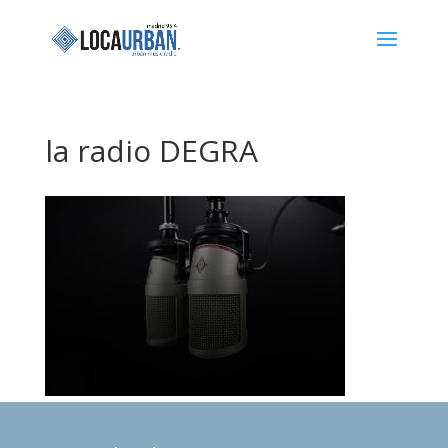
la radio DEGRA