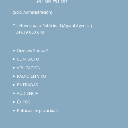
+34 689 791 283
(Solo Administración)
Teléfonos para Publicidad (Agaral Agencia)
+34 619 060 640
Quienes Somos?
CONTACTO
APLICACION
RADIO EN VIVO
ENTRADAS
AUDIENCIA
ÉXITOS
Políticas de privacidad