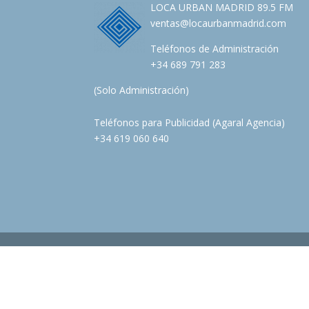
LOCA URBAN MADRID 89.5 FM
ventas@locaurbanmadrid.com
Teléfonos de Administración
+34 689 791 283
(Solo Administración)
Teléfonos para Publicidad (Agaral Agencia)
+34 619 060 640