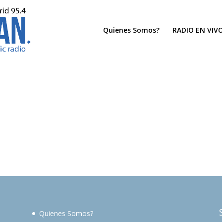
Quienes Somos?
RADIO EN VIV
Quienes Somos?