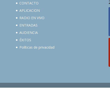
CONTACTO
APLICACION
RADIO EN VIVO
ENTRADAS
AUDIENCIA
ÉXITOS
Políticas de privacidad