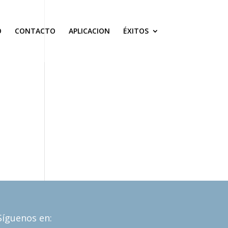
O
CONTACTO
APLICACION
ÉXITOS
Síguenos en: