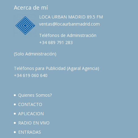
Acerca de mí
LOCA URBAN MADRID 89.5 FM
ventas@locaurbanmadrid.com
Teléfonos de Administración
+34 689 791 283
(Solo Administración)
Teléfonos para Publicidad (Agaral Agencia)
+34 619 060 640
Quienes Somos?
CONTACTO
APLICACION
RADIO EN VIVO
ENTRADAS