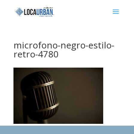
microfono-negro-estilo-
retro-4780