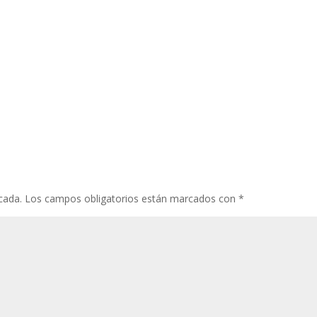
cada.
Los campos obligatorios están marcados con
*