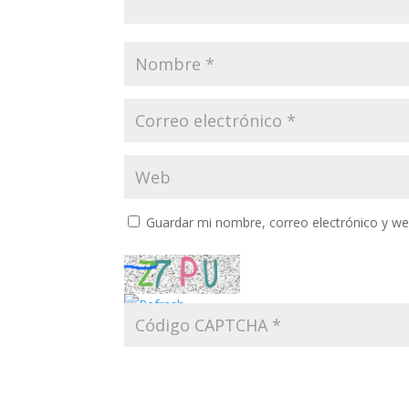
Guardar mi nombre, correo electrónico y w