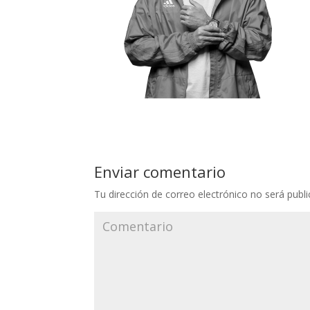
Enviar comentario
Tu dirección de correo electrónico no será publi