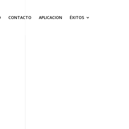
O
CONTACTO
APLICACION
ÉXITOS