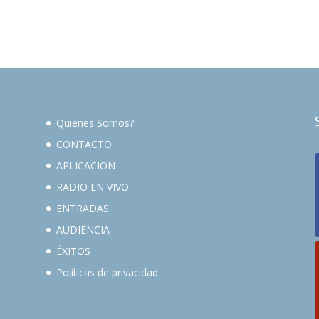
Quienes Somos?
CONTACTO
APLICACION
RADIO EN VIVO
ENTRADAS
AUDIENCIA
ÉXITOS
Políticas de privacidad