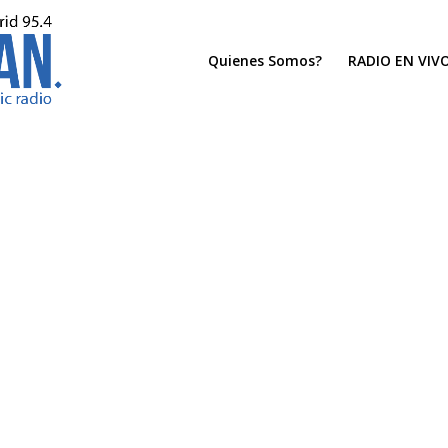
Quienes Somos?
RADIO EN VIV