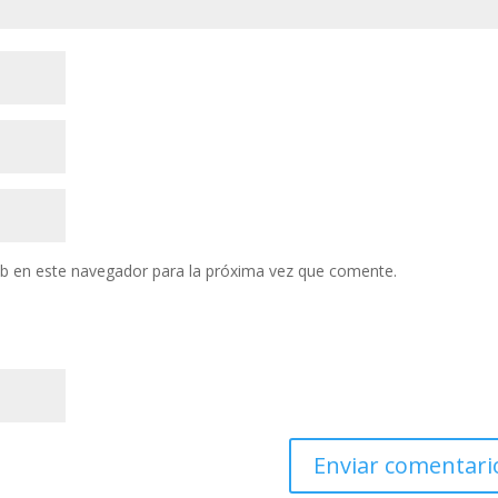
eb en este navegador para la próxima vez que comente.