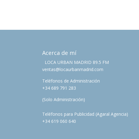
Acerca de mí
LOCA URBAN MADRID 89.5 FM
ventas@locaurbanmadrid.com
Teléfonos de Administración
+34 689 791 283
(Solo Administración)
Teléfonos para Publicidad (Agaral Agencia)
+34 619 060 640